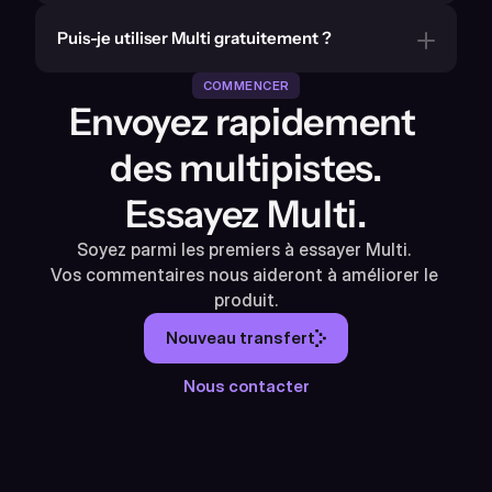
Puis-je utiliser Multi gratuitement ?
COMMENCER
Envoyez rapidement 
des multipistes.
Essayez Multi.
Soyez parmi les premiers à essayer Multi. 
Vos commentaires nous aideront à améliorer le 
produit.
Nouveau transfert
Nous contacter