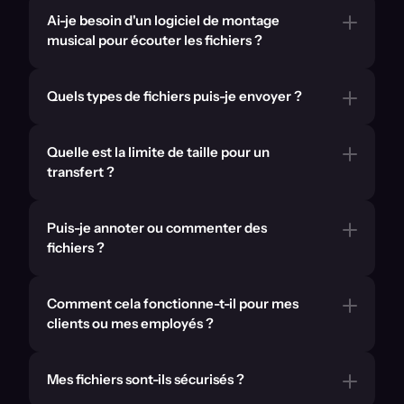
Ai-je besoin d'un logiciel de montage 
musical pour écouter les fichiers ? 
Quels types de fichiers puis-je envoyer ?
Quelle est la limite de taille pour un 
transfert ?
Puis-je annoter ou commenter des 
fichiers ?
Comment cela fonctionne-t-il pour mes 
clients ou mes employés ?
Mes fichiers sont-ils sécurisés ?