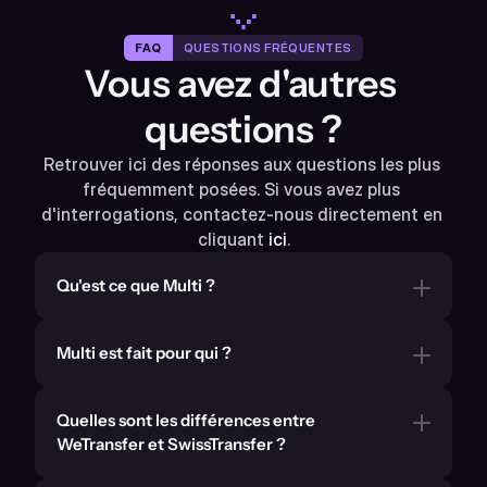
FAQ
QUESTIONS FRÉQUENTES
Vous avez d'autres 
questions ?
Retrouver ici des réponses aux questions les plus 
fréquemment posées. Si vous avez plus 
d'interrogations, contactez-nous directement en 
cliquant 
ici
.
Qu'est ce que Multi ?
Multi est fait pour qui ?
Quelles sont les différences entre 
WeTransfer et SwissTransfer ? 